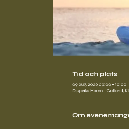
Tid och plats
09 aug. 2026 09:00 – 10:00
Djupviks Hamn - Gotland, Kl
Om evenemang