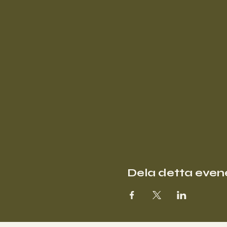
Dela detta eve