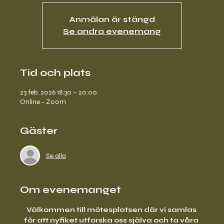
Anmälan är stängd
Se andra evenemang
Tid och plats
23 feb. 2026 18:30 – 20:00
Online - Zoom
Gäster
Se alla
Om evenemanget
Välkommen till mötesplatsen där vi samlas 
för att nyfiket utforska oss själva och ta våra 