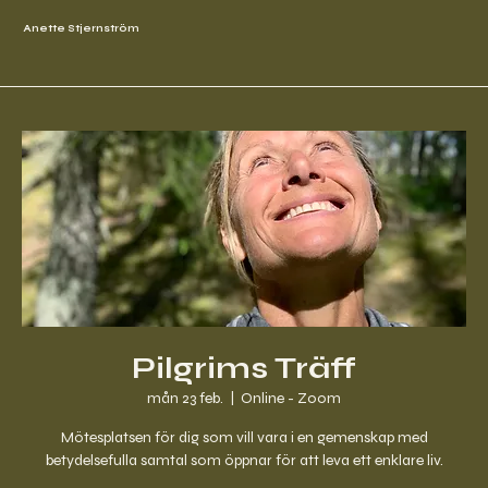
Anette Stjernström
Pilgrims Träff
mån 23 feb.
  |  
Online - Zoom
Mötesplatsen för dig som vill vara i en gemenskap med
betydelsefulla samtal som öppnar för att leva ett enklare liv.