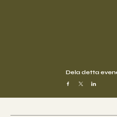
Dela detta eve