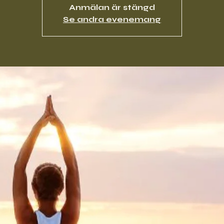
Anmälan är stängd
Se andra evenemang